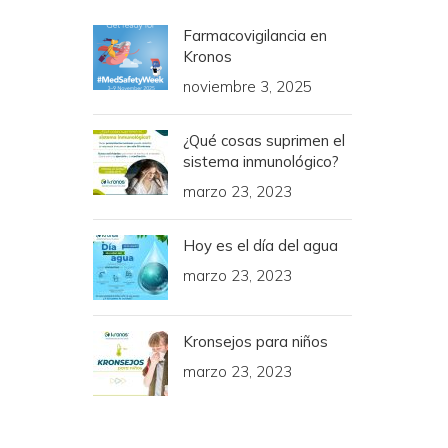
Farmacovigilancia en
Kronos
noviembre 3, 2025
¿Qué cosas suprimen el
sistema inmunológico?
marzo 23, 2023
Hoy es el día del agua
marzo 23, 2023
Kronsejos para niños
marzo 23, 2023