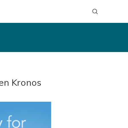
 en Kronos