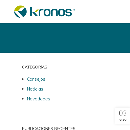
CATEGORÍAS
Consejos
Noticias
Novedades
03
NOV
PUBLICACIONES RECIENTES