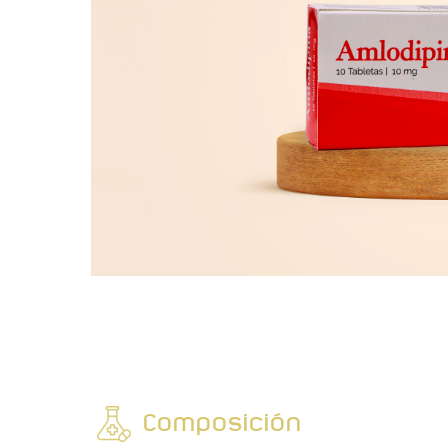
Composición