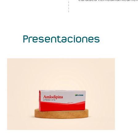
Presentaciones