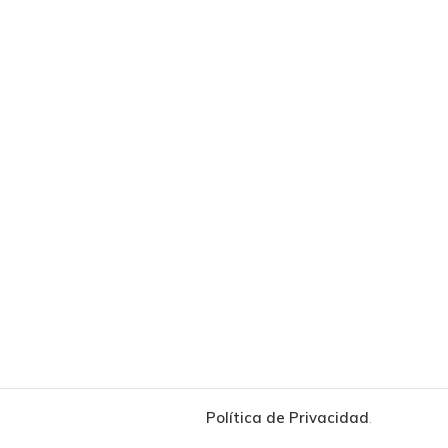
Política de Privacidad
.