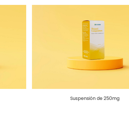
Suspensión de 250mg