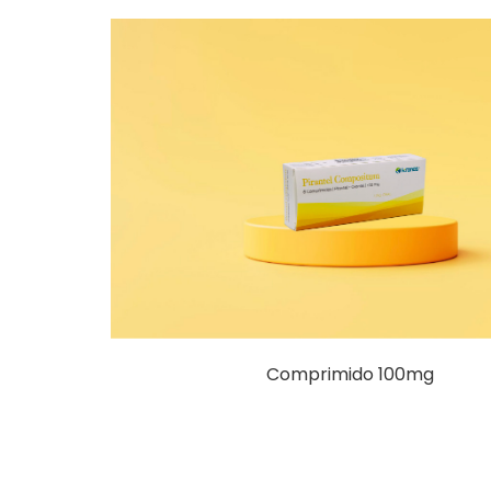
Comprimido 100mg