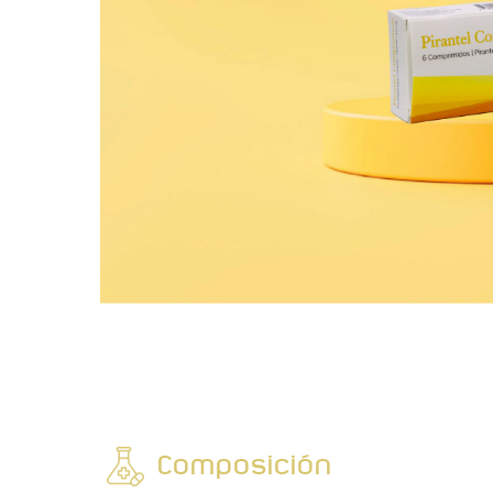
Composición