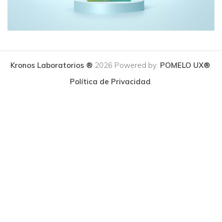
Kronos Laboratorios ®
2026 Powered by:
POMELO UX®
.
Política de Privacidad
.