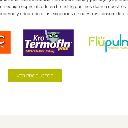
 un equipo especializado en branding pudimos darle a nuestros
oderno y adaptado a las exigencias de nuestros consumidores
VER PRODUCTOS