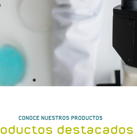
a
CONOCE NUESTROS PRODUCTOS
roductos destacados