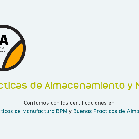
cticas de Almacenamiento y 
Contamos con las certificaciones en:
ticas de Manufactura BPM
y
Buenas Prácticas de Alm