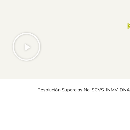
Resolución Supercias No. SCVS-INMV-D