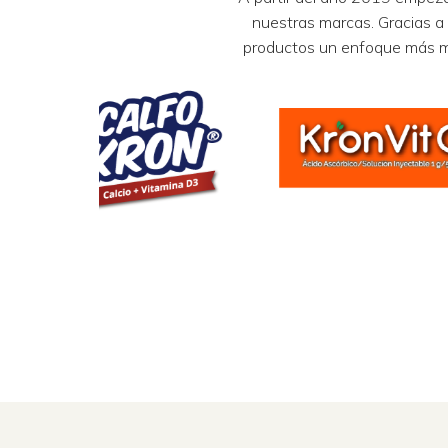
nuestras marcas. Gracias a
productos un enfoque más m