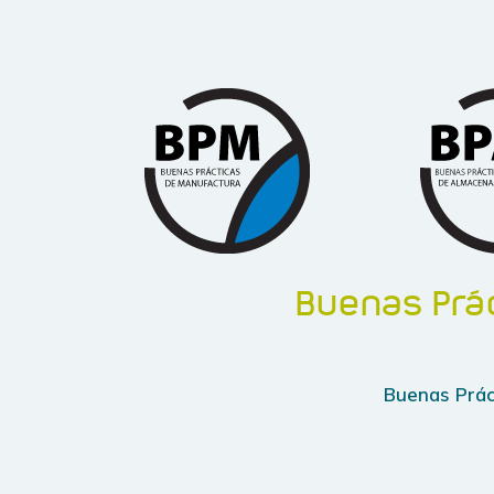
Buenas Prá
Buenas Prác