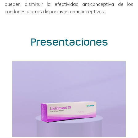
pueden disminuir la efectividad anticonceptiva de los
condones u otros dispositivos anticonceptivos.
Presentaciones