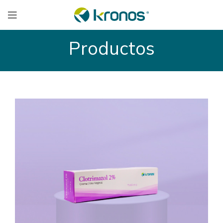
Productos