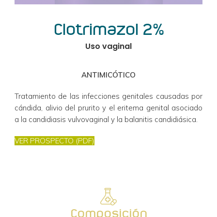
Clotrimazol 2%
Uso vaginal
ANTIMICÓTICO
Tratamiento de las infecciones genitales causadas por 
cándida, alivio del prurito y el eritema genital asociado 
a la candidiasis vulvovaginal y la balanitis candidiásica.
VER PROSPECTO (PDF)
Composición