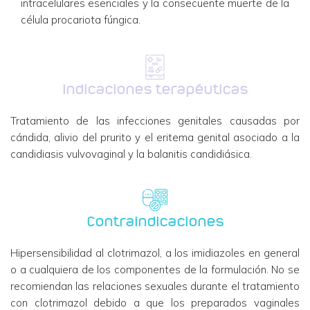
intracelulares esenciales y la consecuente muerte de la
célula procariota fúngica.
Indicaciones terapéuticas
Tratamiento de las infecciones genitales causadas por
cándida, alivio del prurito y el eritema genital asociado a la
candidiasis vulvovaginal y la balanitis candidiásica.
Contraindicaciones
Hipersensibilidad al clotrimazol, a los imidiazoles en general
o a cualquiera de los componentes de la formulación. No se
recomiendan las relaciones sexuales durante el tratamiento
con clotrimazol debido a que los preparados vaginales