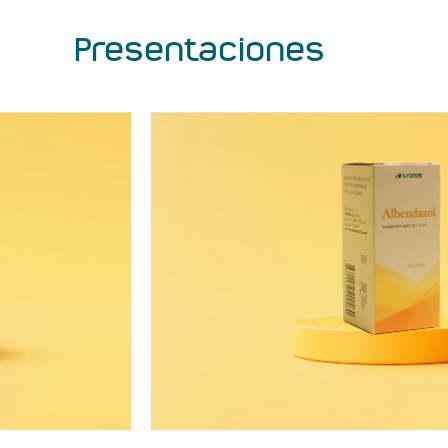
Presentaciones