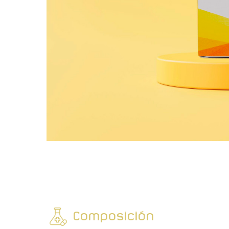
Composición