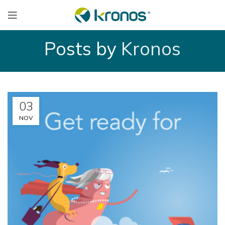
Posts by
Kronos
03
NOV