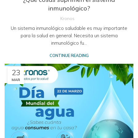
inmunológico?
Kronos
Un sistema inmunológico saludable es muy importante
para la salud en general. Necesita un sistema
inmunológico fu...
CONTINUE READING
23
MAR