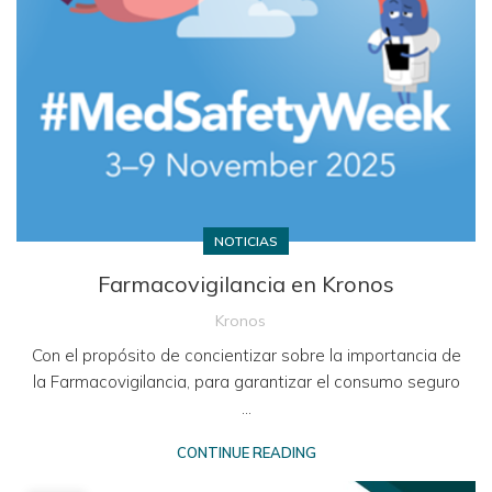
NOTICIAS
Farmacovigilancia en Kronos
Kronos
Con el propósito de concientizar sobre la importancia de
la Farmacovigilancia, para garantizar el consumo seguro
...
CONTINUE READING