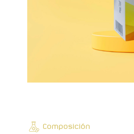
Composición