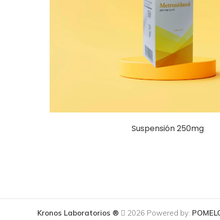
Suspensión 250mg
Kronos Laboratorios ®
2026 Powered by:
POMEL