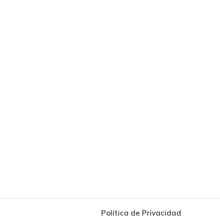
Política de Privacidad
.